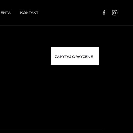
IENTA
KONTAKT
ZAPYTAJ O WYCENE