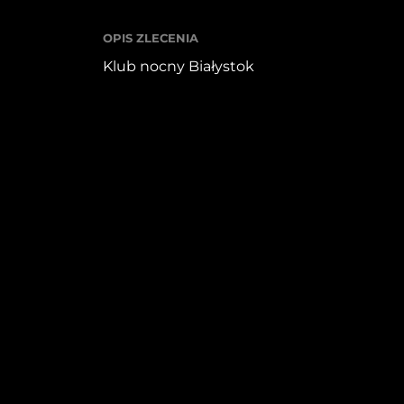
OPIS ZLECENIA
Klub nocny Białystok