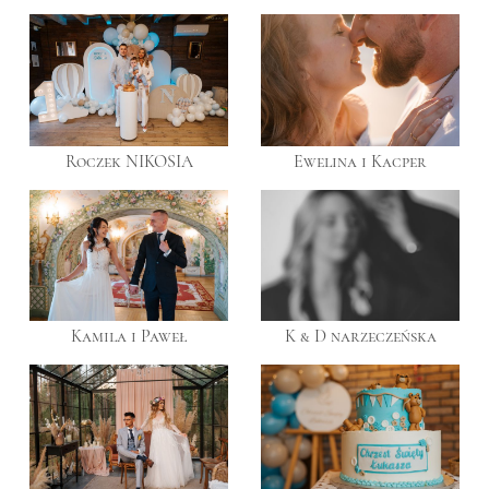
Roczek NIKOSIA
Ewelina i Kacper
Kamila i Paweł
K & D narzeczeńska