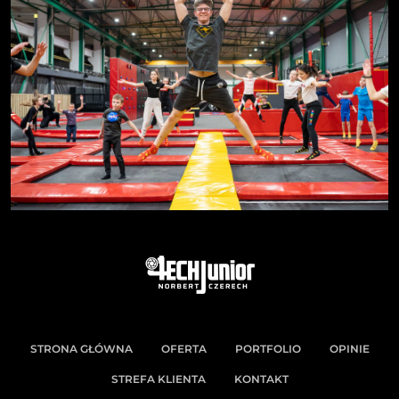
STRONA GŁÓWNA
OFERTA
PORTFOLIO
OPINIE
STREFA KLIENTA
KONTAKT