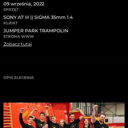
09 września, 2022
SPRZĘT
SONY A7 III || SIGMA 35mm 1.4
KLIENT
JUMPER PARK TRAMPOLIN
STRONA WWW
Zobacz tutaj
OPIS ZLECENIA