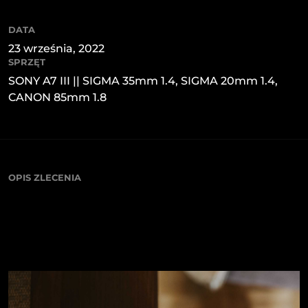
DATA
23 września, 2022
SPRZĘT
SONY A7 III || SIGMA 35mm 1.4, SIGMA 20mm 1.4,
CANON 85mm 1.8
OPIS ZLECENIA