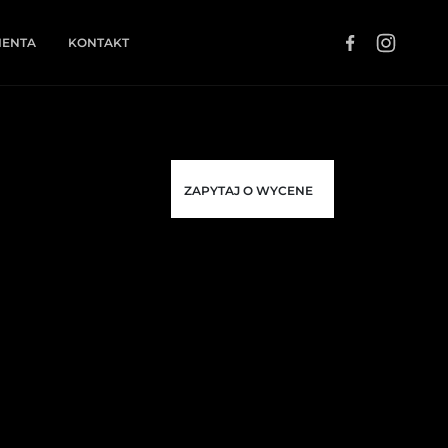
IENTA
KONTAKT
ZAPYTAJ O WYCENE