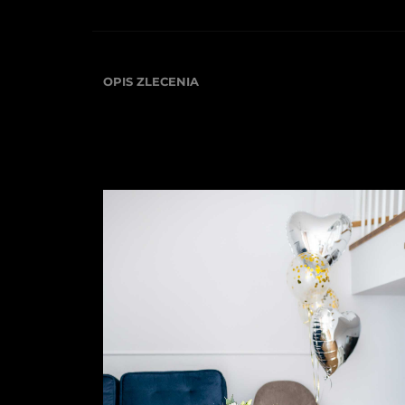
OPIS ZLECENIA