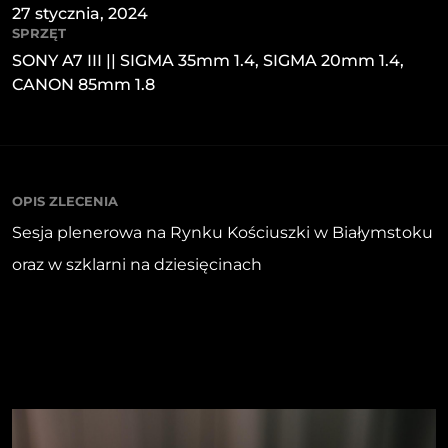
27 stycznia, 2024
SPRZĘT
SONY A7 III || SIGMA 35mm 1.4, SIGMA 20mm 1.4,
CANON 85mm 1.8
OPIS ZLECENIA
Sesja plenerowa na Rynku Kościuszki w Białymstoku
oraz w szklarni na dziesięcinach