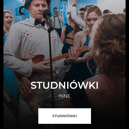
STUDNIÓWKI
INNE
STUDNIÓWKI