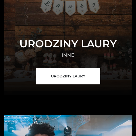
URODZINY LAURY
INNE
URODZINY LAURY