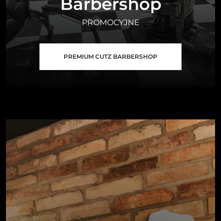
Barbershop
PROMOCYJNE
PREMIUM CUTZ BARBERSHOP