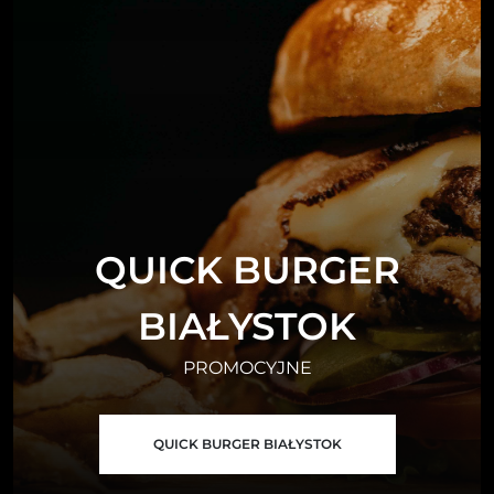
QUICK BURGER
BIAŁYSTOK
PROMOCYJNE
QUICK BURGER BIAŁYSTOK