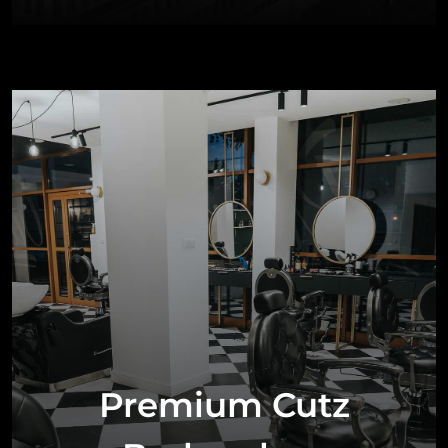
Premium Cutz