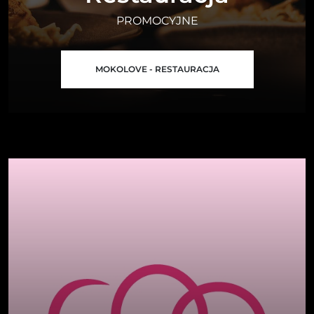
PROMOCYJNE
MOKOLOVE - RESTAURACJA