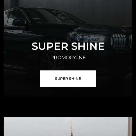
SUPER SHINE
PROMOCYJNE
SUPER SHINE