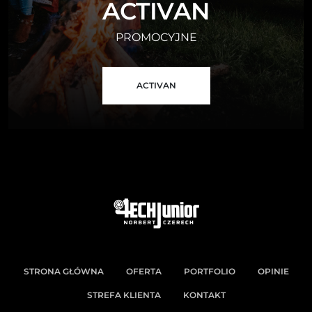
ACTIVAN
PROMOCYJNE
ACTIVAN
STRONA GŁÓWNA
OFERTA
PORTFOLIO
OPINIE
STREFA KLIENTA
KONTAKT