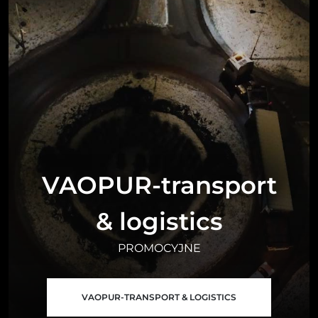
VAOPUR-transport
& logistics
PROMOCYJNE
VAOPUR-TRANSPORT & LOGISTICS